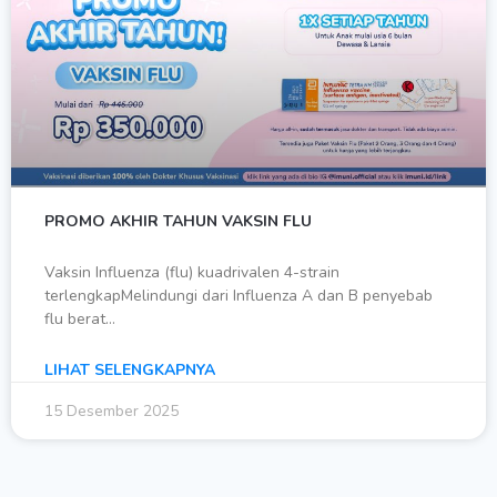
PROMO AKHIR TAHUN VAKSIN FLU
Vaksin Influenza (flu) kuadrivalen 4-strain
terlengkapMelindungi dari Influenza A dan B penyebab
flu berat…
LIHAT SELENGKAPNYA
15 Desember 2025