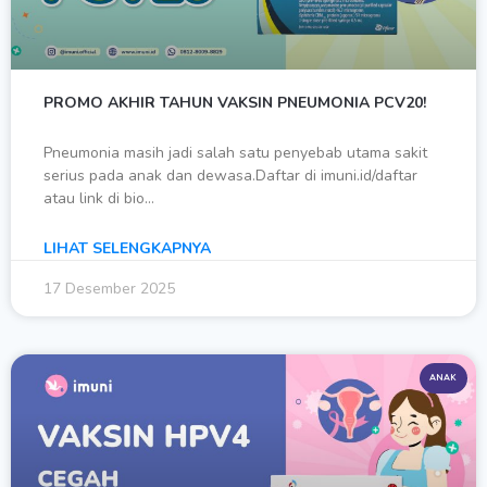
PROMO AKHIR TAHUN VAKSIN PNEUMONIA PCV20!
Pneumonia masih jadi salah satu penyebab utama sakit
serius pada anak dan dewasa.Daftar di imuni.id/daftar
atau link di bio…
LIHAT SELENGKAPNYA
17 Desember 2025
ANAK