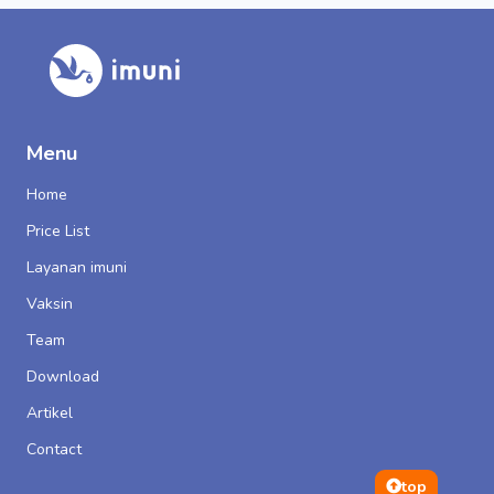
Menu
Home
Price List
Layanan imuni
Vaksin
Team
Download
Artikel
Contact
top