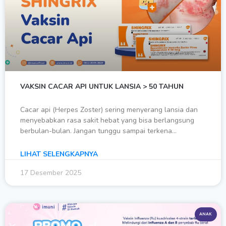
VAKSIN CACAR API UNTUK LANSIA > 50 TAHUN
Cacar api (Herpes Zoster) sering menyerang lansia dan
menyebabkan rasa sakit hebat yang bisa berlangsung
berbulan-bulan. Jangan tunggu sampai terkena…
LIHAT SELENGKAPNYA
17 Desember 2025
ANAK