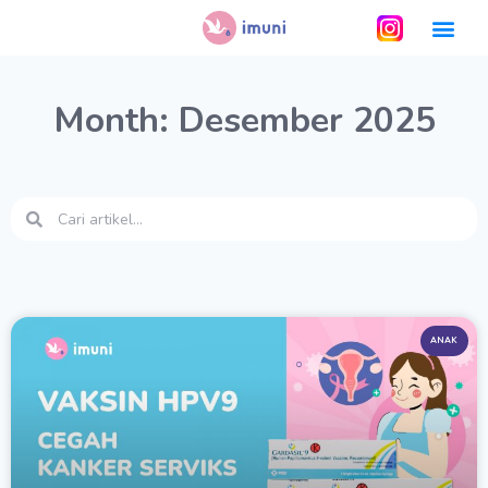
Month: Desember 2025
ANAK