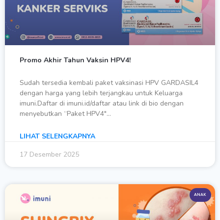
Promo Akhir Tahun Vaksin HPV4!
Sudah tersedia kembali paket vaksinasi HPV GARDASIL4
dengan harga yang lebih terjangkau untuk Keluarga
imuni.Daftar di imuni.id/daftar atau link di bio dengan
menyebutkan “Paket HPV4″…
LIHAT SELENGKAPNYA
17 Desember 2025
ANAK