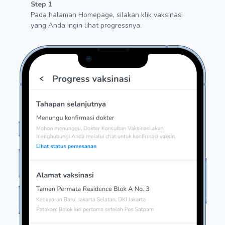
Step 1
Pada halaman Homepage, silakan klik vaksinasi
yang Anda ingin lihat progressnya.