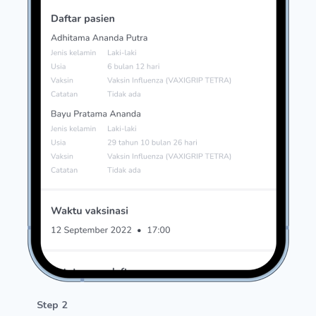
Step 2