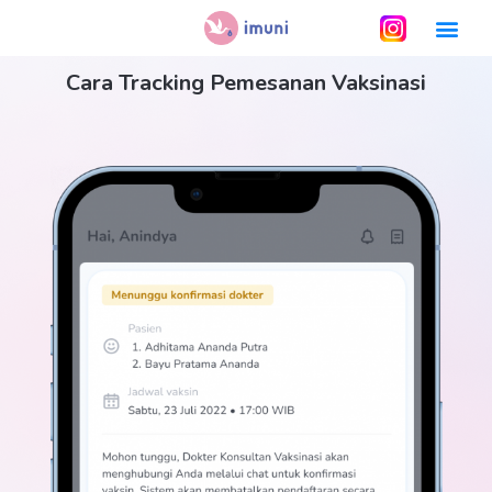
Cara Tracking Pemesanan Vaksinasi