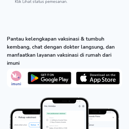
Klik Lihat status pemesanan.
Pantau kelengkapan vaksinasi & tumbuh
kembang, chat dengan dokter langsung, dan
manfaatkan layanan vaksinasi di rumah dari
imuni