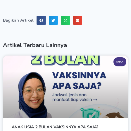
Bagikan Artikel
Artikel Terbaru Lainnya
ANAK
ANAK USIA 2 BULAN VAKSINNYA APA SAJA?