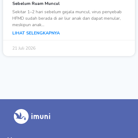
Sebelum Ruam Muncul
Sekitar 1–2 hari sebelum gejala muncul, virus penyebab
HFMD sudah berada di air liur anak dan dapat menular,
meskipun anak…
LIHAT SELENGKAPNYA
21 Juli 2026