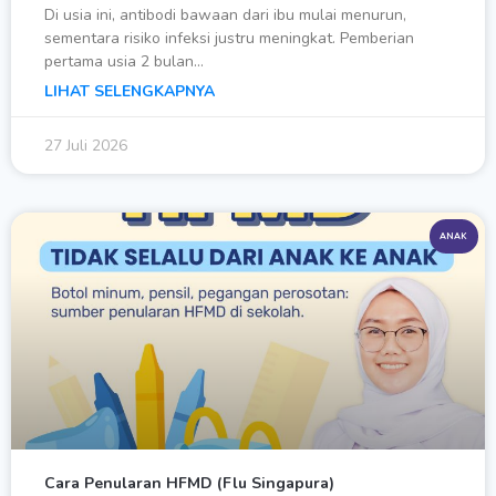
Di usia ini, antibodi bawaan dari ibu mulai menurun,
sementara risiko infeksi justru meningkat. Pemberian
pertama usia 2 bulan…
LIHAT SELENGKAPNYA
27 Juli 2026
ANAK
Cara Penularan HFMD (Flu Singapura)