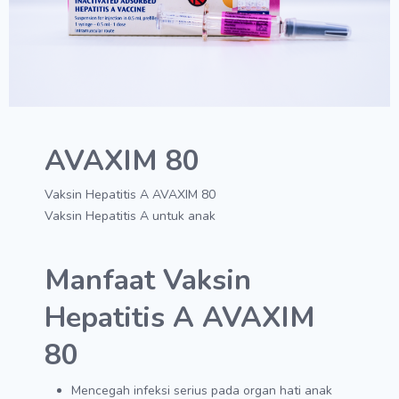
AVAXIM 80
Vaksin Hepatitis A AVAXIM 80
Vaksin Hepatitis A untuk anak
Manfaat Vaksin
Hepatitis A AVAXIM
80
Mencegah infeksi serius pada organ hati anak