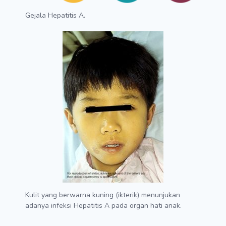
Gejala Hepatitis A.
Kulit yang berwarna kuning (ikterik) menunjukan
adanya infeksi Hepatitis A pada organ hati anak.