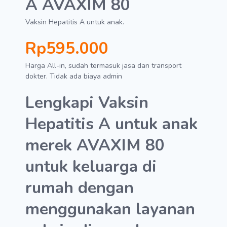
A AVAXIM 80
Vaksin Hepatitis A untuk anak.
Rp595.000
Harga All-in, sudah termasuk jasa dan transport
dokter. Tidak ada biaya admin
Lengkapi Vaksin
Hepatitis A untuk anak
merek AVAXIM 80
untuk keluarga di
rumah dengan
menggunakan layanan