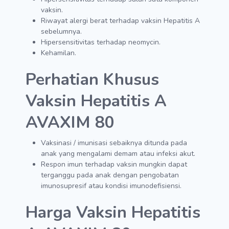
vaksin.
Riwayat alergi berat terhadap vaksin Hepatitis A
sebelumnya.
Hipersensitivitas terhadap neomycin.
Kehamilan.
Perhatian Khusus
Vaksin Hepatitis A
AVAXIM 80
Vaksinasi / imunisasi sebaiknya ditunda pada
anak yang mengalami demam atau infeksi akut.
Respon imun terhadap vaksin mungkin dapat
terganggu pada anak dengan pengobatan
imunosupresif atau kondisi imunodefisiensi.
Harga Vaksin Hepatitis