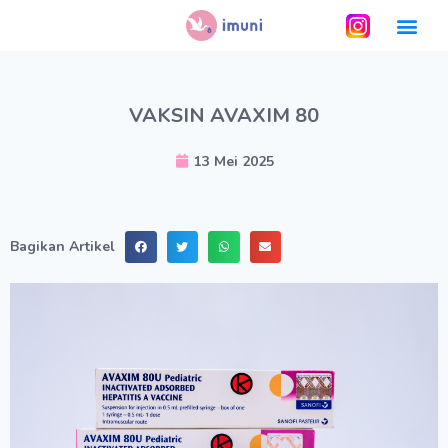
VAKSIN AVAXIM 80
13 Mei 2025
Bagikan Artikel