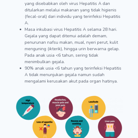
yang disebabkan oleh virus Hepatitis A dan
ditularkan melalui makanan yang tidak higienis
(fecal-oral) dari individu yang terinfeksi Hepatitis
A.
Masa inkubasi virus Hepatitis A selama 28 hari.
Gejala yang dapat ditemui adalah demam,
penurunan nafsu makan, mual, nyeri perut, kulit
menguning (ikterik), hingga urin berwarna gelap.
Pada anak usia <6 tahun, sering tidak
menimbulkan gejala.
90% anak usia <6 tahun yang terinfeksi Hepatitis
A tidak menunjukan gejala namun sudah
mengalami kerusakan akut pada organ hatinya.