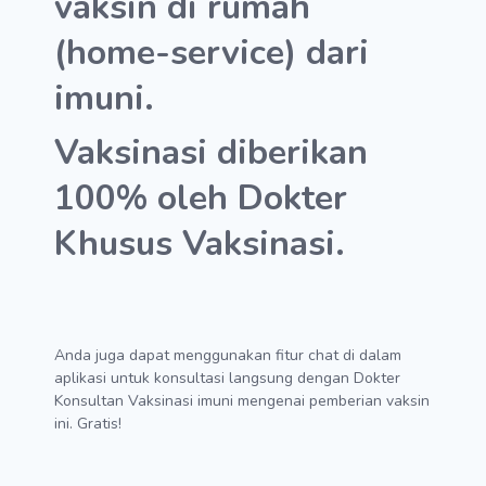
vaksin di rumah
(home-service) dari
imuni.
Vaksinasi diberikan
100% oleh Dokter
Khusus Vaksinasi.
Anda juga dapat menggunakan fitur chat di dalam
aplikasi untuk konsultasi langsung dengan Dokter
Konsultan Vaksinasi imuni mengenai pemberian vaksin
ini. Gratis!