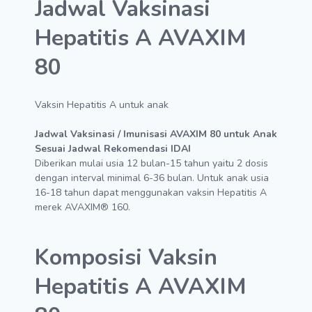
Jadwal Vaksinasi
Hepatitis A AVAXIM
80
Vaksin Hepatitis A untuk anak
Jadwal Vaksinasi / Imunisasi AVAXIM 80 untuk Anak
Sesuai Jadwal Rekomendasi IDAI
Diberikan mulai usia 12 bulan-15 tahun yaitu 2 dosis
dengan interval minimal 6-36 bulan. Untuk anak usia
16-18 tahun dapat menggunakan vaksin Hepatitis A
merek AVAXIM® 160.
Komposisi Vaksin
Hepatitis A AVAXIM