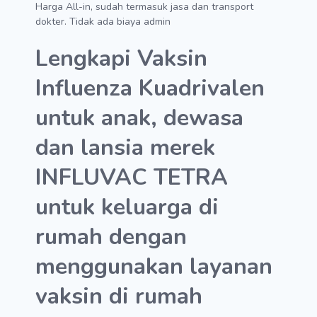
Harga All-in, sudah termasuk jasa dan transport
dokter. Tidak ada biaya admin
Lengkapi Vaksin
Influenza Kuadrivalen
untuk anak, dewasa
dan lansia merek
INFLUVAC TETRA
untuk keluarga di
rumah dengan
menggunakan layanan
vaksin di rumah