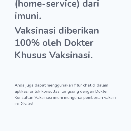
(home-service) dari
imuni.
Vaksinasi diberikan
100% oleh Dokter
Khusus Vaksinasi.
Anda juga dapat menggunakan fitur chat di dalam
aplikasi untuk konsultasi langsung dengan Dokter
Konsultan Vaksinasi imuni mengenai pemberian vaksin
ini. Gratis!