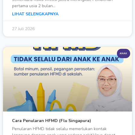
pertama usia 2 bulan…
LIHAT SELENGKAPNYA
27 Juli 2026
ANAK
Cara Penularan HFMD (Flu Singapura)
Penularan HFMD tidak selalu memerlukan kontak