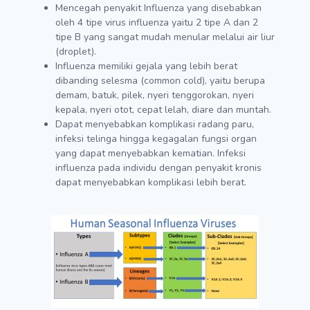
Mencegah penyakit Influenza yang disebabkan
oleh 4 tipe virus influenza yaitu 2 tipe A dan 2
tipe B yang sangat mudah menular melalui air liur
(droplet).
Influenza memiliki gejala yang lebih berat
dibanding selesma (common cold), yaitu berupa
demam, batuk, pilek, nyeri tenggorokan, nyeri
kepala, nyeri otot, cepat lelah, diare dan muntah.
Dapat menyebabkan komplikasi radang paru,
infeksi telinga hingga kegagalan fungsi organ
yang dapat menyebabkan kematian. Infeksi
influenza pada individu dengan penyakit kronis
dapat menyebabkan komplikasi lebih berat.