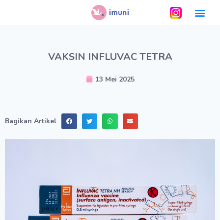
VAKSIN INFLUVAC TETRA
13 Mei 2025
Bagikan Artikel