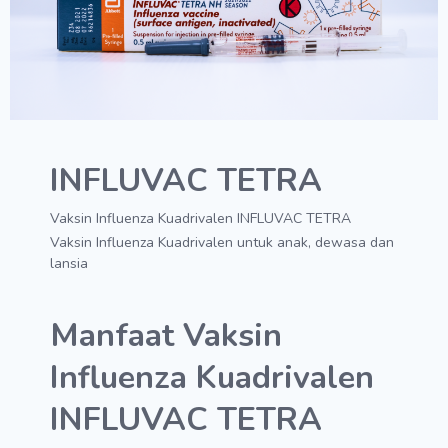
INFLUVAC TETRA
Vaksin Influenza Kuadrivalen
INFLUVAC TETRA
Vaksin Influenza Kuadrivalen untuk anak, dewasa dan
lansia
Manfaat Vaksin
Influenza Kuadrivalen
INFLUVAC TETRA