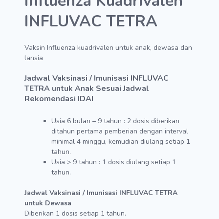
Influenza Kuadrivalen
INFLUVAC TETRA
Vaksin Influenza kuadrivalen untuk anak, dewasa dan
lansia
Jadwal Vaksinasi / Imunisasi INFLUVAC
TETRA untuk Anak Sesuai Jadwal
Rekomendasi IDAI
Usia 6 bulan – 9 tahun : 2 dosis diberikan
ditahun pertama pemberian dengan interval
minimal 4 minggu, kemudian diulang setiap 1
tahun.
Usia > 9 tahun : 1 dosis diulang setiap 1
tahun.
Jadwal Vaksinasi / Imunisasi INFLUVAC TETRA
untuk Dewasa
Diberikan 1 dosis setiap 1 tahun.