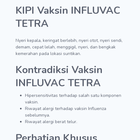
KIPI Vaksin INFLUVAC
TETRA
Nyeri kepala, keringat berlebih, nyeri otot, nyeri sendi,
demam, cepat lelah, menggigil, nyeri, dan bengkak
kemerahan pada lokasi suntikan.
Kontradiksi Vaksin
INFLUVAC TETRA
Hipersensitivitas terhadap salah satu komponen
vaksin.
Riwayat alergi terhadap vaksin Influenza
sebelumnya.
Riwayat alergi berat telur.
Perhatian Khusus