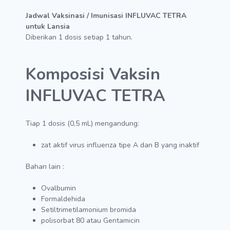
Jadwal Vaksinasi / Imunisasi INFLUVAC TETRA
untuk Lansia
Diberikan 1 dosis setiap 1 tahun.
Komposisi Vaksin
INFLUVAC TETRA
Tiap 1 dosis (0,5 mL) mengandung:
zat aktif virus influenza tipe A dan B yang inaktif
Bahan lain :
Ovalbumin
Formaldehida
Setiltrimetilamonium bromida
polisorbat 80 atau Gentamicin