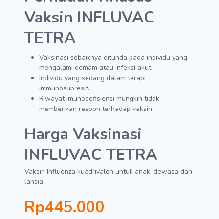
Vaksin INFLUVAC
TETRA
Vaksinasi sebaiknya ditunda pada individu yang
mengalami demam atau infeksi akut.
Individu yang sedang dalam terapi
immunosupresif.
Riwayat imunodefisiensi mungkin tidak
memberikan respon terhadap vaksin.
Harga Vaksinasi
INFLUVAC TETRA
Vaksin Influenza kuadrivalen untuk anak, dewasa dan
lansia
Rp445.000