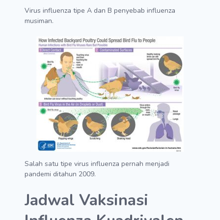
Virus influenza tipe A dan B penyebab influenza
musiman.
Salah satu tipe virus influenza pernah menjadi
pandemi ditahun 2009.
Jadwal Vaksinasi