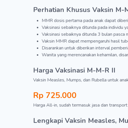
Perhatian Khusus Vaksin M-M
MMR dosis pertama pada anak dapat diberi
Vaksinasi sebaiknya ditunda pada individu 
Vaksinasi sebaiknya ditunda 3 bulan pasca 
Vaksin MMR dapat mempengaruhi hasil tuber
Disarankan untuk diberikan interval pember
Wanita yang merencanakan kehamilan, disa
Harga Vaksinasi M-M-R II
Vaksin Measles, Mumps, dan Rubella untuk anak
Rp 725.000
Harga All-in, sudah termasuk jasa dan transport
Lengkapi Vaksin Measles, Mu