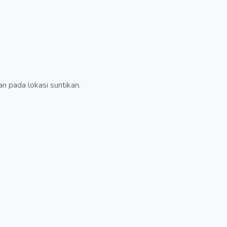
 pada lokasi suntikan.