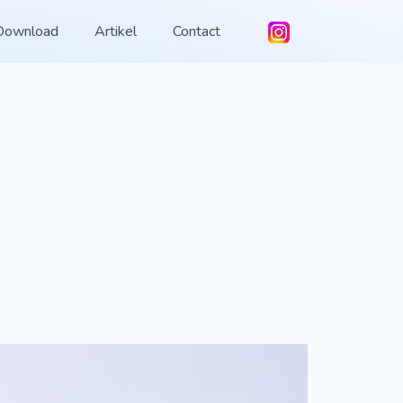
Download
Artikel
Contact