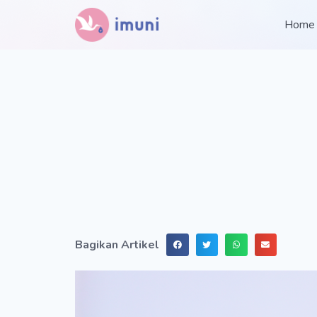
Home
Bagikan Artikel