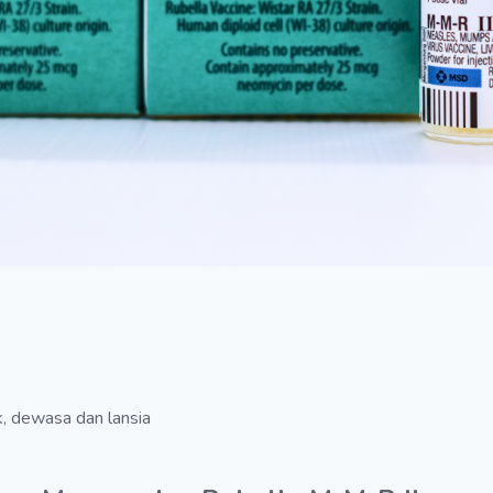
, dewasa dan lansia