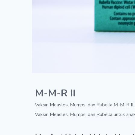
M-M-R II
Vaksin Measles, Mumps, dan Rubella M-M-R II
Vaksin Measles, Mumps, dan Rubella untuk anak