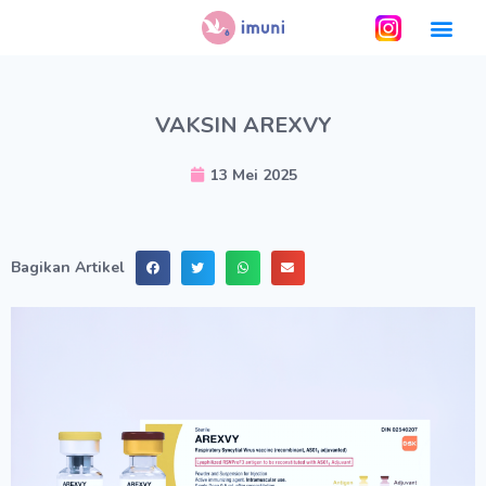
VAKSIN AREXVY
13 Mei 2025
Bagikan Artikel