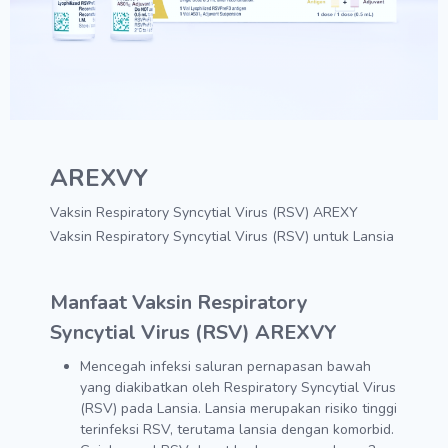
AREXVY
Vaksin Respiratory Syncytial Virus (RSV) AREXY
Vaksin Respiratory Syncytial Virus (RSV) untuk Lansia
Manfaat Vaksin Respiratory
Syncytial Virus (RSV) AREXVY
Mencegah infeksi saluran pernapasan bawah
yang diakibatkan oleh Respiratory Syncytial Virus
(RSV) pada Lansia. Lansia merupakan risiko tinggi
terinfeksi RSV, terutama lansia dengan komorbid.