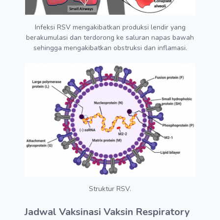
Infeksi RSV mengakibatkan produksi lendir yang
berakumulasi dan terdorong ke saluran napas bawah
sehingga mengakibatkan obstruksi dan inflamasi.
Struktur RSV.
Jadwal Vaksinasi Vaksin Respiratory