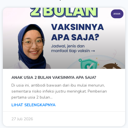
ANAK
ANAK USIA 2 BULAN VAKSINNYA APA SAJA?
Di usia ini, antibodi bawaan dari ibu mulai menurun,
sementara risiko infeksi justru meningkat. Pemberian
pertama usia 2 bulan…
LIHAT SELENGKAPNYA
27 Juli 2026