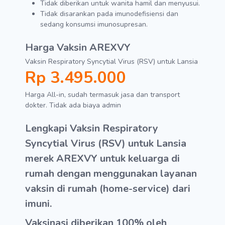
Tidak diberikan untuk wanita hamil dan menyusui.
Tidak disarankan pada imunodefisiensi dan
sedang konsumsi imunosupresan.
Harga Vaksin
AREXVY
Vaksin Respiratory Syncytial Virus (RSV) untuk Lansia
Rp 3.495.000
Harga All-in, sudah termasuk jasa dan transport
dokter. Tidak ada biaya admin
Lengkapi Vaksin Respiratory
Syncytial Virus (RSV) untuk Lansia
merek AREXVY untuk keluarga di
rumah dengan menggunakan layanan
vaksin di rumah (home-service) dari
imuni.
Vaksinasi diberikan 100% oleh