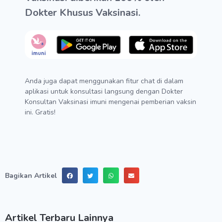
Dokter Khusus Vaksinasi.
Anda juga dapat menggunakan fitur chat di dalam
aplikasi untuk konsultasi langsung dengan Dokter
Konsultan Vaksinasi imuni mengenai pemberian vaksin
ini. Gratis!
Bagikan Artikel
Artikel Terbaru Lainnya