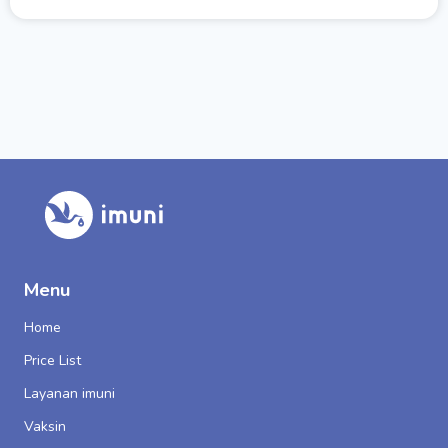
Menu
Home
Price List
Layanan imuni
Vaksin