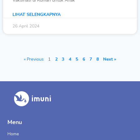
Vaksinasi di Rumah untuk Anak
LIHAT SELENGKAPNYA
26 April 2024
« Previous
1
2
3
4
5
6
7
8
Next »
Menu
Home