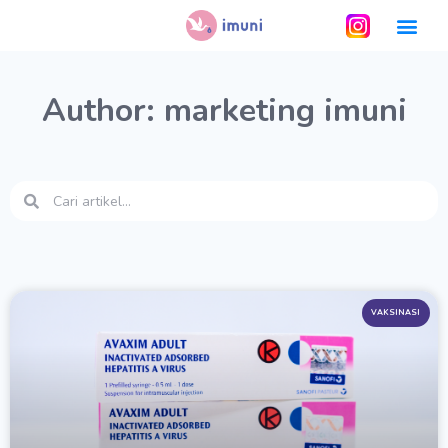
Author:
marketing imuni
VAKSINASI