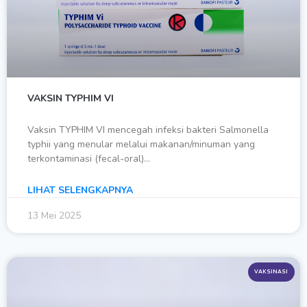
VAKSIN TYPHIM VI
Vaksin TYPHIM VI mencegah infeksi bakteri Salmonella
typhii yang menular melalui makanan/minuman yang
terkontaminasi (fecal-oral)…
LIHAT SELENGKAPNYA
13 Mei 2025
VAKSINASI