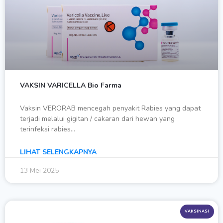
VAKSIN VARICELLA Bio Farma
Vaksin VERORAB mencegah penyakit Rabies yang dapat
terjadi melalui gigitan / cakaran dari hewan yang
terinfeksi rabies…
LIHAT SELENGKAPNYA
13 Mei 2025
VAKSINASI