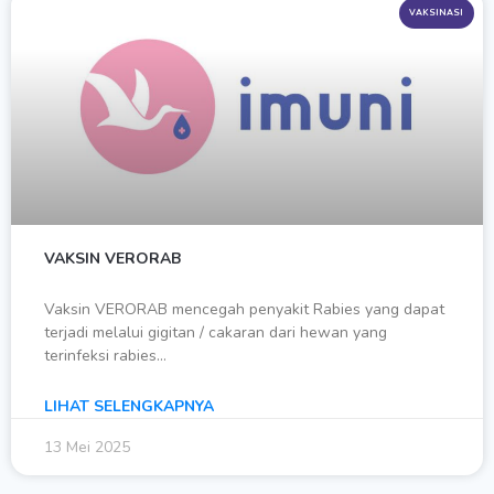
VAKSINASI
VAKSIN VERORAB
Vaksin VERORAB mencegah penyakit Rabies yang dapat
terjadi melalui gigitan / cakaran dari hewan yang
terinfeksi rabies…
LIHAT SELENGKAPNYA
13 Mei 2025