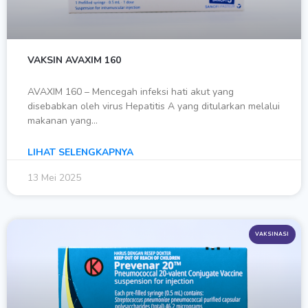
VAKSIN AVAXIM 160
AVAXIM 160 – Mencegah infeksi hati akut yang
disebabkan oleh virus Hepatitis A yang ditularkan melalui
makanan yang…
LIHAT SELENGKAPNYA
13 Mei 2025
VAKSINASI