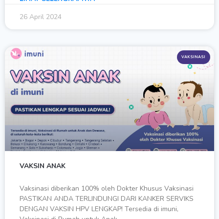
26 April 2024
VAKSINASI
VAKSIN ANAK
Vaksinasi diberikan 100% oleh Dokter Khusus Vaksinasi
PASTIKAN ANDA TERLINDUNGI DARI KANKER SERVIKS
DENGAN VAKSIN HPV LENGKAP! Tersedia di imuni,