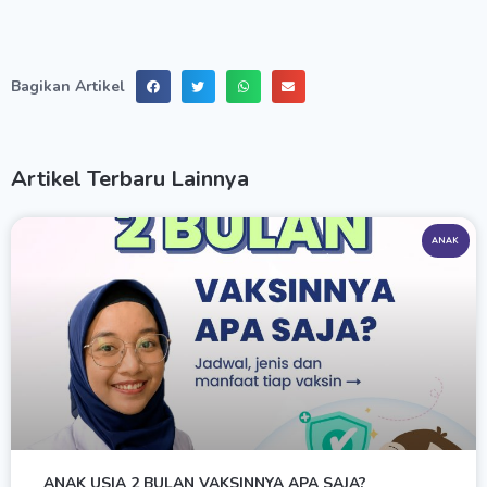
Bagikan Artikel
Artikel Terbaru Lainnya
ANAK
ANAK USIA 2 BULAN VAKSINNYA APA SAJA?