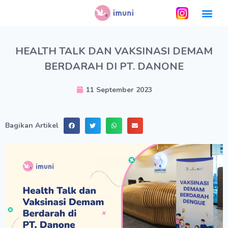
HEALTH TALK DAN VAKSINASI DEMAM
BERDARAH DI PT. DANONE
11 September 2023
Bagikan Artikel