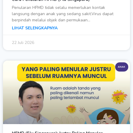
Penularan HFMD tidak selalu memerlukan kontak
langsung dengan anak yang sedang sakit.Virus dapat
berpindah melalui objek dan permukaan…
LIHAT SELENGKAPNYA
22 Juli 2026
ANAK