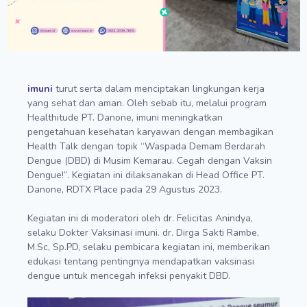
imuni
turut serta dalam menciptakan lingkungan kerja
yang sehat dan aman. Oleh sebab itu, melalui program
Healthitude PT. Danone, imuni meningkatkan
pengetahuan kesehatan karyawan dengan membagikan
Health Talk dengan topik “Waspada Demam Berdarah
Dengue (DBD) di Musim Kemarau. Cegah dengan Vaksin
Dengue!”. Kegiatan ini dilaksanakan di Head Office PT.
Danone, RDTX Place pada 29 Agustus 2023.
Kegiatan ini di moderatori oleh dr. Felicitas Anindya,
selaku Dokter Vaksinasi imuni. dr. Dirga Sakti Rambe,
M.Sc, Sp.PD, selaku pembicara kegiatan ini, memberikan
edukasi tentang pentingnya mendapatkan vaksinasi
dengue untuk mencegah infeksi penyakit DBD.