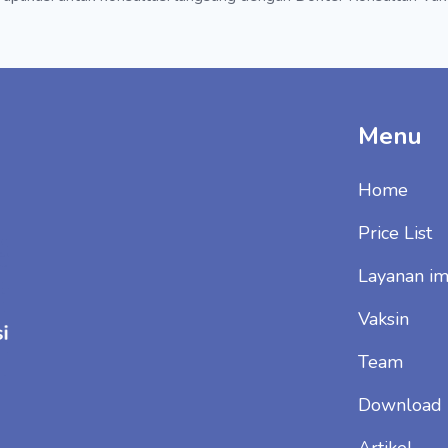
Menu
Home
Price List
Layanan im
Vaksin
Team
Download
Artikel