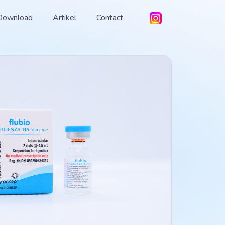
Download
Artikel
Contact