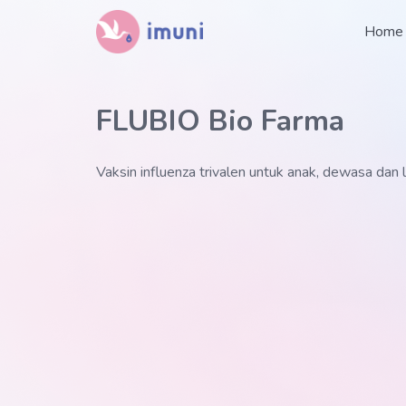
Home
FLUBIO Bio Farma
Vaksin influenza trivalen untuk anak, dewasa dan 