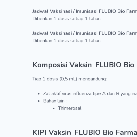
Jadwal Vaksinasi / Imunisasi FLUBIO Bio Fa
Diberikan 1 dosis setiap 1 tahun.
Jadwal Vaksinasi / Imunisasi FLUBIO Bio Farm
Diberikan 1 dosis setiap 1 tahun.
Komposisi Vaksin
FLUBIO Bio
Tiap 1 dosis (0,5 mL) mengandung:
Zat aktif virus influenza tipe A dan B yang ina
Bahan lain :
Thimerosal
KIPI Vaksin
FLUBIO Bio Farm