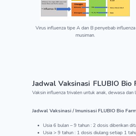
Virus influenza tipe A dan B penyebab influenza
musiman.
Jadwal Vaksinasi
FLUBIO Bio 
Vaksin influenza trivalen untuk anak, dewasa dan 
Jadwal Vaksinasi / Imunisasi FLUBIO Bio Fa
Usia 6 bulan – 9 tahun : 2 dosis diberikan 
Usia > 9 tahun : 1 dosis diulang setiap 1 tah