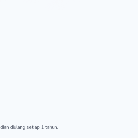
ian diulang setiap 1 tahun.