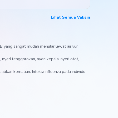
Lihat Semua Vaksin
 B yang sangat mudah menular lewat air liur
nyeri tenggorokan, nyeri kepala, nyeri otot,
bkan kematian. Infeksi influenza pada individu