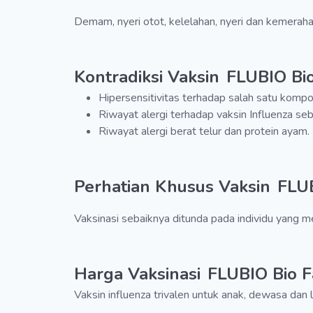
Demam, nyeri otot, kelelahan, nyeri dan kemeraha
Kontradiksi Vaksin
FLUBIO Bi
Hipersensitivitas terhadap salah satu kompo
Riwayat alergi terhadap vaksin Influenza se
Riwayat alergi berat telur dan protein ayam.
Perhatian Khusus Vaksin
FLU
Vaksinasi sebaiknya ditunda pada individu yang m
Harga Vaksinasi
FLUBIO Bio 
Vaksin influenza trivalen untuk anak, dewasa dan 