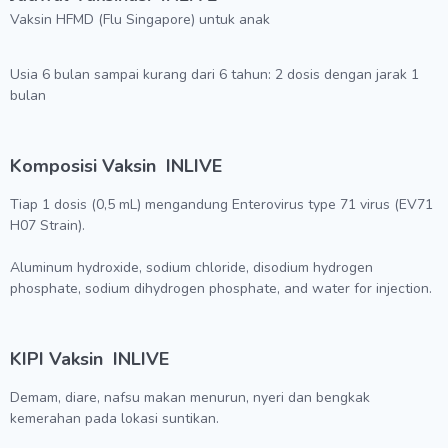
Vaksin HFMD (Flu Singapore) untuk anak
Usia 6 bulan sampai kurang dari 6 tahun: 2 dosis dengan jarak 1
bulan
Komposisi Vaksin
INLIVE
Tiap 1 dosis (0,5 mL) mengandung Enterovirus type 71 virus (EV71
H07 Strain).
Aluminum hydroxide, sodium chloride, disodium hydrogen
phosphate, sodium dihydrogen phosphate, and water for injection.
KIPI Vaksin
INLIVE
Demam, diare, nafsu makan menurun, nyeri dan bengkak
kemerahan pada lokasi suntikan.