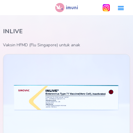
INLIVE
Vaksin HFMD (Flu Singapore) untuk anak