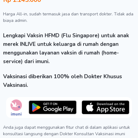
Harga All-in, sudah termasuk jasa dan transport dokter. Tidak ada
biaya admin.
Lengkapi Vaksin HFMD (Flu Singapore) untuk anak
merek INLIVE untuk keluarga di rumah dengan
menggunakan layanan vaksin di rumah (home-
service) dari imuni.
Vaksinasi diberikan 100% oleh Dokter Khusus
Vaksinasi.
Anda juga dapat menggunakan fitur chat di dalam aplikasi untuk
konsultasi langsung dengan Dokter Konsultan Vaksinasi imuni