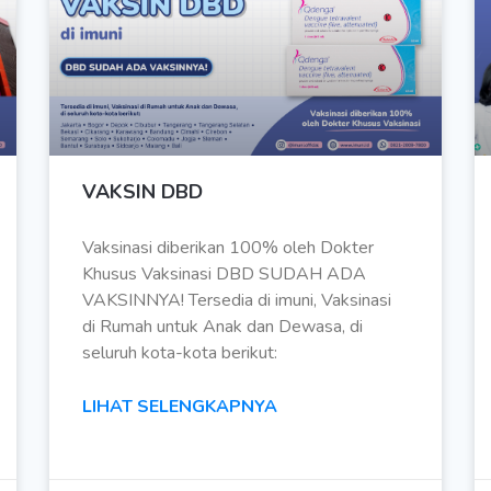
VAKSIN DBD
Vaksinasi diberikan 100% oleh Dokter
Khusus Vaksinasi DBD SUDAH ADA
VAKSINNYA! Tersedia di imuni, Vaksinasi
di Rumah untuk Anak dan Dewasa, di
seluruh kota-kota berikut:
LIHAT SELENGKAPNYA