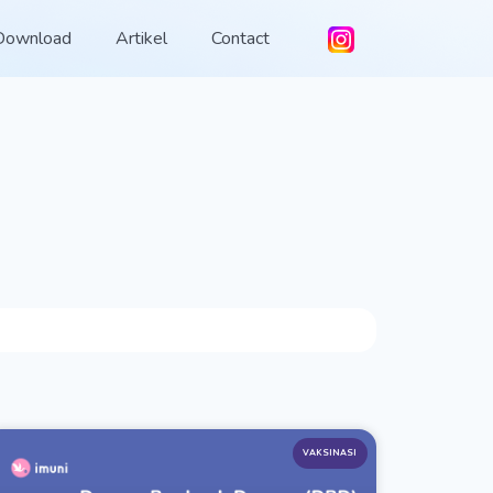
Download
Artikel
Contact
VAKSINASI