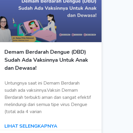
Demam Berdarah Dengue (DBD)
Sudah Ada Vaksinnya Untuk Anak
dan Dewasa!
Untungnya saat ini Demam Berdarah
sudah ada vaksinnya.Vaksin Demam
Berdarah terbukti aman dan sangat efektif
melindungi dari semua tipe virus Dengue
(total ada 4 varian
LIHAT SELENGKAPNYA