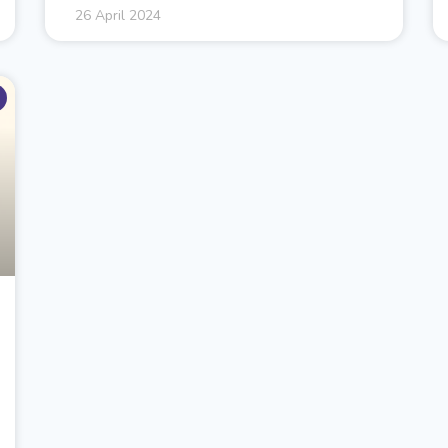
26 April 2024