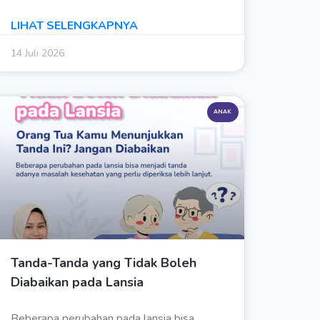
LIHAT SELENGKAPNYA
14 Juli 2026
ANAK
Tanda-Tanda yang Tidak Boleh
Diabaikan pada Lansia
Beberapa perubahan pada lansia bisa