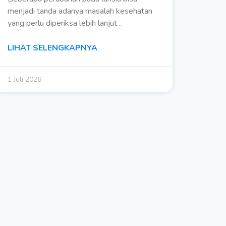
menjadi tanda adanya masalah kesehatan
yang perlu diperiksa lebih lanjut…
LIHAT SELENGKAPNYA
1 Juli 2026