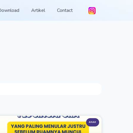
Download
Artikel
Contact
ANAK