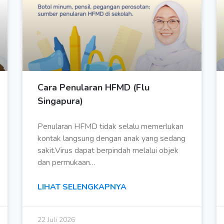
Cara Penularan HFMD (Flu
Singapura)
Penularan HFMD tidak selalu memerlukan
kontak langsung dengan anak yang sedang
sakit.Virus dapat berpindah melalui objek
dan permukaan…
LIHAT SELENGKAPNYA
22 Juli 2026