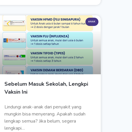
ANAK
Sebelum Masuk Sekolah, Lengkpi
Vaksin Ini
Lindungi anak-anak dari penyakit yang
mungkin bisa menyerang. Apakah sudah
lengkap semua? Jika belum, segera
lengkapi…