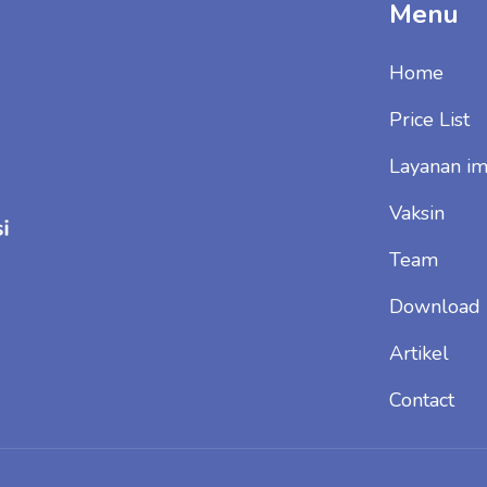
Menu
Home
Price List
Layanan im
Vaksin
Team
Download
Artikel
Contact