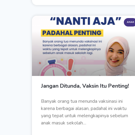
ANAK
Jangan Ditunda, Vaksin Itu Penting!
Banyak orang tua menunda vaksinasi ini
karena berbagai alasan, padahal ini waktu
yang tepat untuk melengkapinya sebelum
anak masuk sekolah…