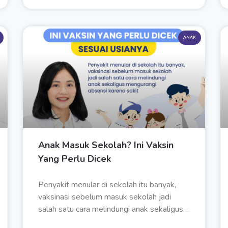
ANAK
Anak Masuk Sekolah? Ini Vaksin
Yang Perlu Dicek
Penyakit menular di sekolah itu banyak,
vaksinasi sebelum masuk sekolah jadi
salah satu cara melindungi anak sekaligus…