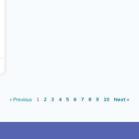
« Previous
1
2
3
4
5
6
7
8
9
10
Next »