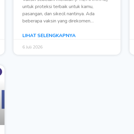
untuk proteksi terbaik untuk kamu,
pasangan, dan sikecil nantinya. Ada
beberapa vaksin yang direkomen…
LIHAT SELENGKAPNYA
6 Juli 2026