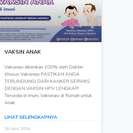
VAKSIN ANAK
Vaksinasi diberikan 100% oleh Dokter
Khusus Vaksinasi PASTIKAN ANDA
TERLINDUNGI DARI KANKER SERVIKS
DENGAN VAKSIN HPV LENGKAP!
Tersedia di imuni, Vaksinasi di Rumah untuk
Anak
LIHAT SELENGKAPNYA
26 April 2024