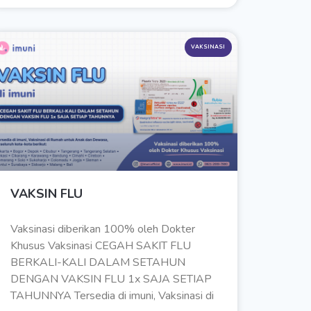
VAKSINASI
VAKSIN FLU
Vaksinasi diberikan 100% oleh Dokter
Khusus Vaksinasi CEGAH SAKIT FLU
BERKALI-KALI DALAM SETAHUN
DENGAN VAKSIN FLU 1x SAJA SETIAP
TAHUNNYA Tersedia di imuni, Vaksinasi di