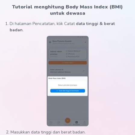
Tutorial menghitung Body Mass Index (BMI)
untuk dewasa
Di halaman Pencatatan, klik Catat
data tinggi & berat
badan
.
2. Masukkan data tinggi dan berat badan.