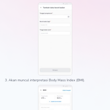
3. Akan muncul interpretasi Body Mass Index (BMI).