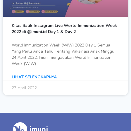
Kilas Balik Instagram Live World Immunization Week
2022 di @imuni.id Day 1 & Day 2
World Immunization Week (WIW) 2022 Day 1 Semua
Yang Perlu Anda Tahu Tentang Vaksinasi Anak Minggu
24 April 2022, Imuni mengadakan World Immunization
Week (WIW)
LIHAT SELENGKAPNYA
27 April 2022