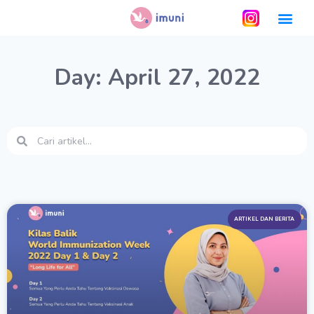
Day: April 27, 2022
ARTIKEL DAN BERITA