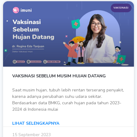
VAKSINASI
VAKSINASI SEBELUM MUSIM HUJAN DATANG
Saat musim hujan, tubuh lebih rentan terserang penyakit,
karena adanya perubahan suhu udara sekitar.
Berdasarkan data BMKG, curah hujan pada tahun 2023-
2024 di Indonesia mulai
LIHAT SELENGKAPNYA
15 September 2023