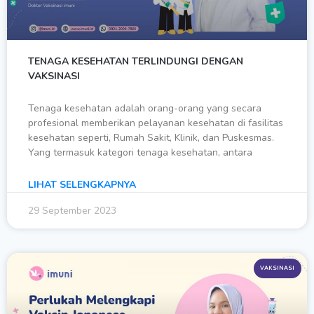
TENAGA KESEHATAN TERLINDUNGI DENGAN
VAKSINASI
Tenaga kesehatan adalah orang-orang yang secara
profesional memberikan pelayanan kesehatan di fasilitas
kesehatan seperti, Rumah Sakit, Klinik, dan Puskesmas.
Yang termasuk kategori tenaga kesehatan, antara
LIHAT SELENGKAPNYA
29 September 2023
VAKSINASI