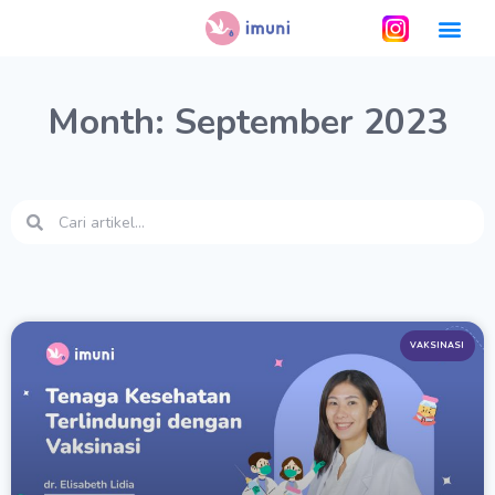
Month: September 2023
VAKSINASI