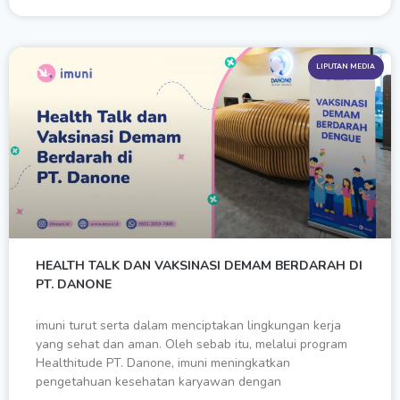
LIPUTAN MEDIA
HEALTH TALK DAN VAKSINASI DEMAM BERDARAH DI
PT. DANONE
imuni turut serta dalam menciptakan lingkungan kerja
yang sehat dan aman. Oleh sebab itu, melalui program
Healthitude PT. Danone, imuni meningkatkan
pengetahuan kesehatan karyawan dengan