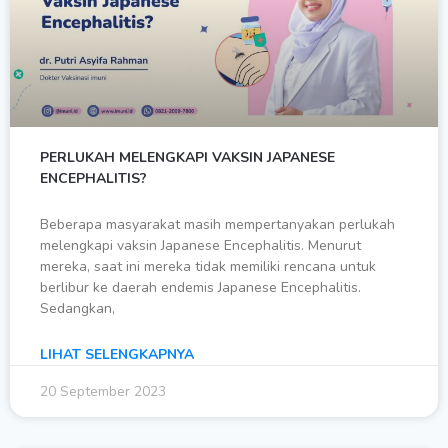
PERLUKAH MELENGKAPI VAKSIN JAPANESE
ENCEPHALITIS?
Beberapa masyarakat masih mempertanyakan perlukah
melengkapi vaksin Japanese Encephalitis. Menurut
mereka, saat ini mereka tidak memiliki rencana untuk
berlibur ke daerah endemis Japanese Encephalitis.
Sedangkan,
LIHAT SELENGKAPNYA
20 September 2023