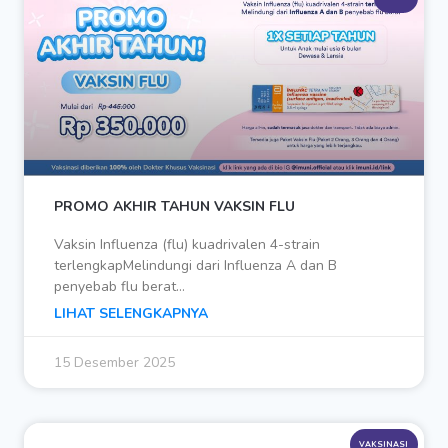
PROMO AKHIR TAHUN VAKSIN FLU
Vaksin Influenza (flu) kuadrivalen 4-strain
terlengkapMelindungi dari Influenza A dan B
penyebab flu berat…
LIHAT SELENGKAPNYA
15 Desember 2025
VAKSINASI