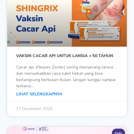
VAKSIN CACAR API UNTUK LANSIA > 50 TAHUN
Cacar api (Herpes Zoster) sering menyerang lansia
dan menyebabkan rasa sakit hebat yang bisa
berlangsung berbulan-bulan. Jangan tunggu sampai
terkena…
LIHAT SELENGKAPNYA
17 Desember 2025
ANAK