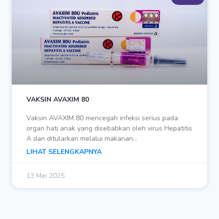
VAKSIN AVAXIM 80
Vaksin AVAXIM 80 mencegah infeksi serius pada
organ hati anak yang disebabkan oleh virus Hepatitis
A dan ditularkan melalui makanan…
LIHAT SELENGKAPNYA
13 Mei 2025