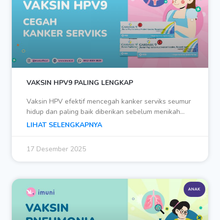
VAKSIN HPV9 PALING LENGKAP
Vaksin HPV efektif mencegah kanker serviks seumur
hidup dan paling baik diberikan sebelum menikah…
LIHAT SELENGKAPNYA
17 Desember 2025
ANAK