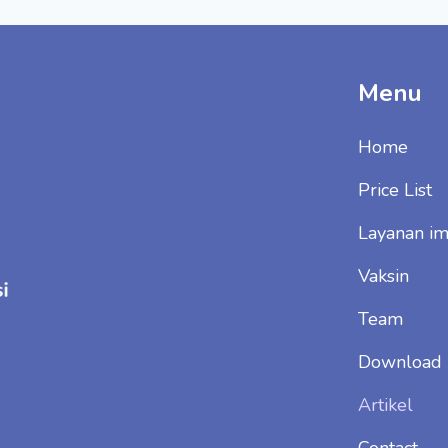
Menu
Home
Price List
Layanan im
Vaksin
Team
Download
Artikel