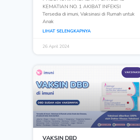
KEMATIAN NO. 1 AKIBAT INFEKSI
Tersedia di imuni, Vaksinasi di Rumah untuk
Anak
LIHAT SELENGKAPNYA
26 April 2024
VAKSINASI
VAKSIN DBD