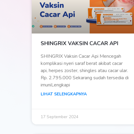
SHINGRIX VAKSIN CACAR API
SHINGRIX Vaksin Cacar Api Mencegah
komplikasi nyeri saraf berat akibat cacar
api, herpes zoster, shingles atau cacar ular.
Rp. 2.795.000 Sekarang sudah tersedia di
imuniLengkapi
LIHAT SELENGKAPNYA
17 September 2024