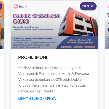
VAKSINASI
PROFIL IMUNI
Klinik Vaksinasi imuni dengan Layanan
Vaksinasi di Rumah untuk Anak & Dewasa
Vaksinasi diberikan 100% oleh Dokter
Khusus Vaksinasi. Daftar atau konsultasi
dahulu dengan dokter
LIHAT SELENGKAPNYA