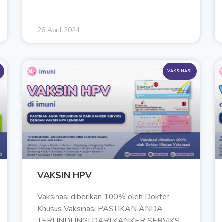
26 April 2024
VAKSINASI
VAKSIN HPV
Vaksinasi diberikan 100% oleh Dokter
Khusus Vaksinasi PASTIKAN ANDA
TERLINDUNGI DARI KANKER SERVIKS