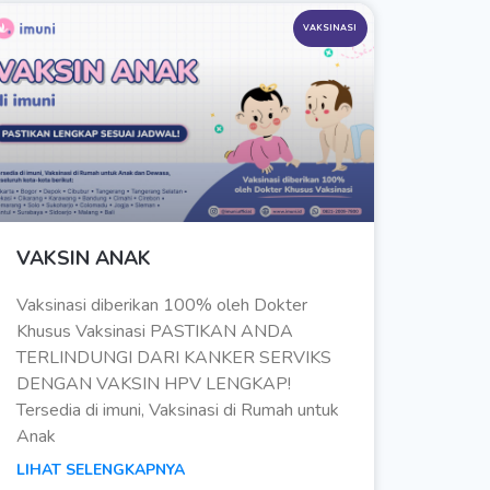
VAKSINASI
VAKSIN ANAK
Vaksinasi diberikan 100% oleh Dokter
Khusus Vaksinasi PASTIKAN ANDA
TERLINDUNGI DARI KANKER SERVIKS
DENGAN VAKSIN HPV LENGKAP!
Tersedia di imuni, Vaksinasi di Rumah untuk
Anak
LIHAT SELENGKAPNYA