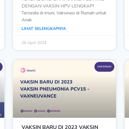
DENGAN VAKSIN HPV LENGKAP!
Tersedia di imuni, Vaksinasi di Rumah untuk
Anak
LIHAT SELENGKAPNYA
26 April 2024
VAKSINASI
VAKSIN BARU DI 2023 VAKSIN