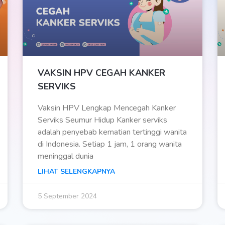
VAKSIN HPV CEGAH KANKER
SERVIKS
Vaksin HPV Lengkap Mencegah Kanker
Serviks Seumur Hidup Kanker serviks
adalah penyebab kematian tertinggi wanita
di Indonesia. Setiap 1 jam, 1 orang wanita
meninggal dunia
LIHAT SELENGKAPNYA
5 September 2024