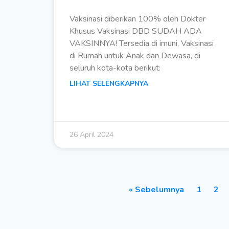
Vaksinasi diberikan 100% oleh Dokter
Khusus Vaksinasi DBD SUDAH ADA
VAKSINNYA! Tersedia di imuni, Vaksinasi
di Rumah untuk Anak dan Dewasa, di
seluruh kota-kota berikut:
LIHAT SELENGKAPNYA
26 April 2024
« Sebelumnya
1
2