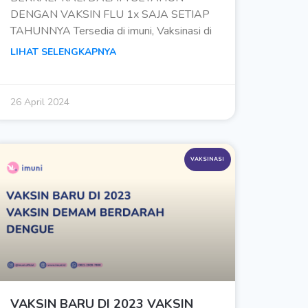
DENGAN VAKSIN FLU 1x SAJA SETIAP
TAHUNNYA Tersedia di imuni, Vaksinasi di
LIHAT SELENGKAPNYA
26 April 2024
VAKSINASI
VAKSIN BARU DI 2023 VAKSIN