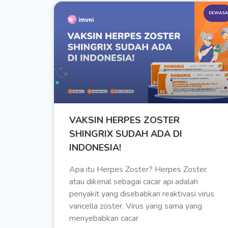
DEWASA
VAKSIN HERPES ZOSTER
SHINGRIX SUDAH ADA DI
INDONESIA!
Apa itu Herpes Zoster? Herpes Zoster
atau dikenal sebagai cacar api adalah
penyakit yang disebabkan reaktivasi virus
varicella zoster. Virus yang sama yang
menyebabkan cacar