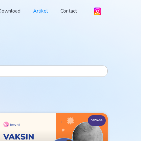
Download
Artikel
Contact
DEWASA