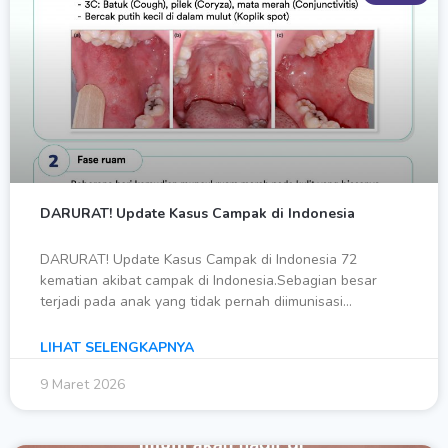
DARURAT! Update Kasus Campak di Indonesia
DARURAT! Update Kasus Campak di Indonesia 72
kematian akibat campak di Indonesia.Sebagian besar
terjadi pada anak yang tidak pernah diimunisasi…
LIHAT SELENGKAPNYA
9 Maret 2026