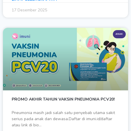
17 Desember 2025
ANAK
PROMO AKHIR TAHUN VAKSIN PNEUMONIA PCV20!
Pneumonia masih jadi salah satu penyebab utama sakit
serius pada anak dan dewasa.Daftar di imuni.id/daftar
atau link di bio…