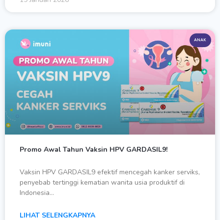
ANAK
Promo Awal Tahun Vaksin HPV GARDASIL9!
Vaksin HPV GARDASIL9 efektif mencegah kanker serviks,
penyebab tertinggi kematian wanita usia produktif di
Indonesia…
LIHAT SELENGKAPNYA