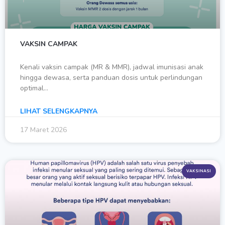
VAKSIN CAMPAK
Kenali vaksin campak (MR & MMR), jadwal imunisasi anak
hingga dewasa, serta panduan dosis untuk perlindungan
optimal…
LIHAT SELENGKAPNYA
17 Maret 2026
VAKSINASI