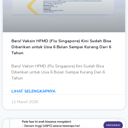
Baru! Vaksin HFMD (Flu Singapore) Kini Sudah Bisa
Diberikan untuk Usia 6 Bulan Sampai Kurang Dari 6
Tahun
Baru! Vaksin HFMD (Flu Singapore) Kini Sudah Bisa
Diberikan untuk Usia 6 Bulan Sampai Kurang Dari 6
Tahun
LIHAT SELENGKAPNYA
11 Maret 2026
VAKSINASI