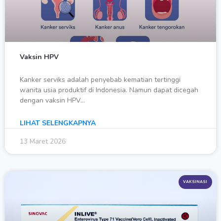
Vaksin HPV
Kanker serviks adalah penyebab kematian tertinggi
wanita usia produktif di Indonesia. Namun dapat dicegah
dengan vaksin HPV…
LIHAT SELENGKAPNYA
13 Maret 2026
VAKSINASI