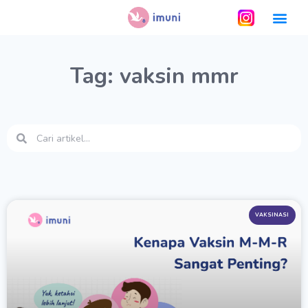
Tag: vaksin mmr
VAKSINASI