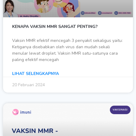
KENAPA VAKSIN MMR SANGAT PENTING?
Vaksin MMR efektif mencegah 3 penyakit sekaligus yaitu:
Ketiganya disebabkan oleh virus dan mudah sekali
menular lewat droplet. Vaksin MMR satu-satunya cara
paling efektif mencegah
LIHAT SELENGKAPNYA
20 Februari 2024
VAKSINASI