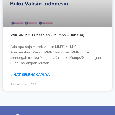
VAKSIN MMR (Measles – Mumps – Rubella)
Ada apa saja merek vaksin MMR? M-M-R II.
Apa manfaat Vaksin MMR? Vaksinasi MMR untuk
mencegah infeksi Measles/Campak, Mumps/Gondongan,
Rubella/Campak Jerman…
LIHAT SELENGKAPNYA
12 Februari 2024