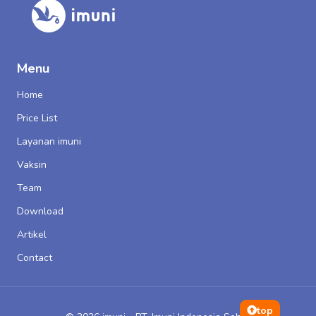
Menu
Home
Price List
Layanan imuni
Vaksin
Team
Download
Artikel
Contact
top