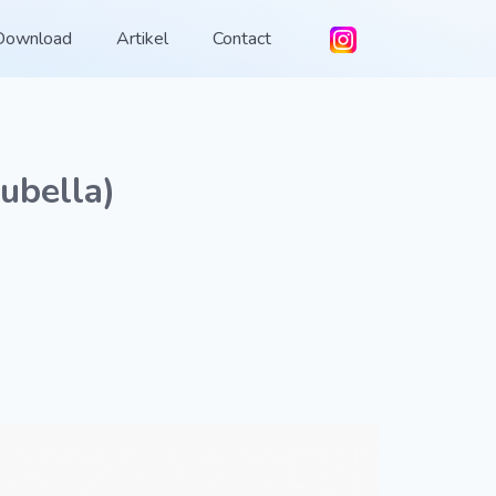
Download
Artikel
Contact
ubella)