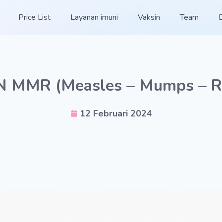
Price List
Layanan imuni
Vaksin
Team
 MMR (Measles – Mumps – R
12 Februari 2024