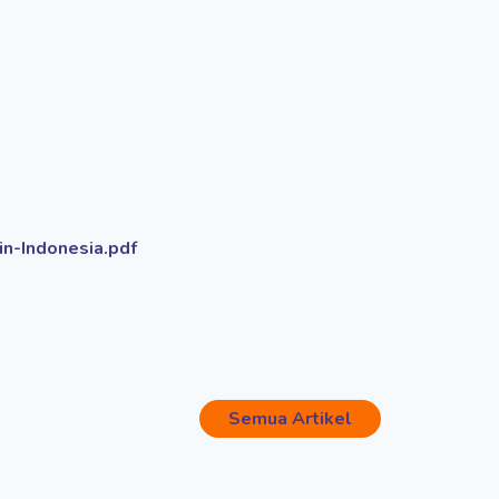
in-Indonesia.pdf
Semua Artikel