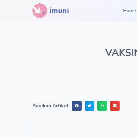
Home
VAKSIN
Bagikan Artikel