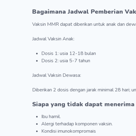
Bagaimana Jadwal Pemberian Vak
Vaksin MMR dapat diberikan untuk anak dan dew
Jadwal Vaksin Anak:
Dosis 1: usia 12-18 bulan
Dosis 2: usia 5-7 tahun
Jadwal Vaksin Dewasa:
Diberikan 2 dosis dengan jarak minimal 28 hari; 
Siapa yang tidak dapat menerima
Ibu hamil.
Alergi terhadap komponen vaksin.
Kondisi imunokompromais