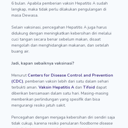
6 bulan. Apabila pemberian vaksin Hepatitis A sudah
lengkap, maka tidak perlu dilakukan pengulangan di
masa Dewasa.
Selain vaksinasi, pencegahan Hepatitis A juga harus
didukung dengan meningkatkan kebersihan diri melalui
cuci tangan secara benar sebelum makan, disaat
mengolah dan menghidangkan makanan, dan setelah
buang air.
Jadi, kapan sebaiknya vaksinasi?
Menurut
Centers for Disease Control and Prevention
(CDC)
, pemberian vaksin lebih dari satu dalam sehari
terbukti aman.
Vaksin Hepatitis A
dan
Tifoid
dapat
diberikan bersamaan dalam satu hari. Masing-masing
memberikan perlindungan yang spesifik dan bisa
mengurangi resiko jatuh sakit.
Pencegahan dengan menjaga kebersihan diri sendiri saja
tidak cukup, karena resiko penularan
foodborne disease