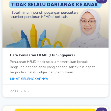
Cara Penularan HFMD (Flu Singapura)
Penularan HFMD tidak selalu memerlukan kontak
langsung dengan anak yang sedang sakit.Virus dapat
berpindah melalui objek dan permukaan…
LIHAT SELENGKAPNYA
22 Juli 2026