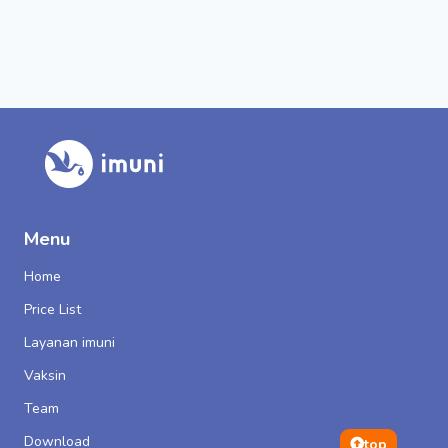
Menu
Home
Price List
Layanan imuni
Vaksin
Team
Download
top