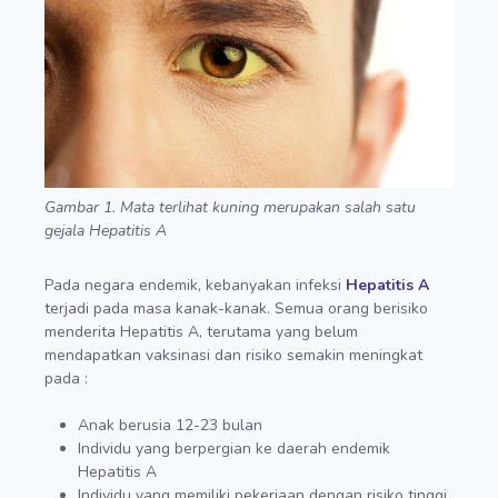
Gambar 1. Mata terlihat kuning merupakan salah satu
gejala Hepatitis A
Pada negara endemik, kebanyakan infeksi
Hepatitis A
terjadi pada masa kanak-kanak. Semua orang berisiko
menderita Hepatitis A, terutama yang belum
mendapatkan vaksinasi dan risiko semakin meningkat
pada :
Anak berusia 12-23 bulan
Individu yang berpergian ke daerah endemik
Hepatitis A
Individu yang memiliki pekerjaan dengan risiko tinggi