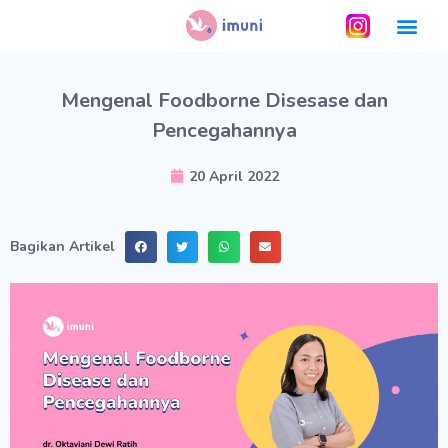
Mengenal Foodborne Disesase dan
Pencegahannya
20 April 2022
Bagikan Artikel