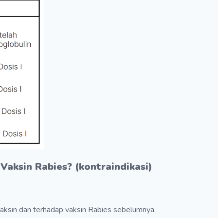
Vaksin Rabies? (kontraindikasi)
vaksin dan terhadap vaksin Rabies sebelumnya.