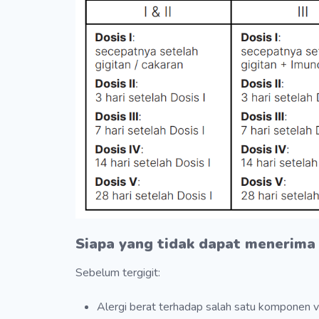
Siapa yang tidak dapat menerima 
Sebelum tergigit:
Alergi berat terhadap salah satu komponen 