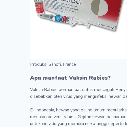
Produksi Sanofi, France
Apa manfaat Vaksin Rabies?
Vaksin Rabies bermanfaat untuk mencegah Penyaki
disebabkan oleh virus yang menginfeksi hewan dan
Di Indonesia, hewan yang paling umum menularkan v
menularkan virus rabies. Gigitan hewan peliharaan
untuk individu yang memiliki risiko tinggi seperti