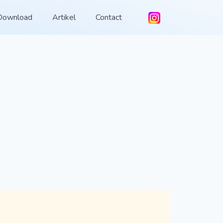
Download
Artikel
Contact