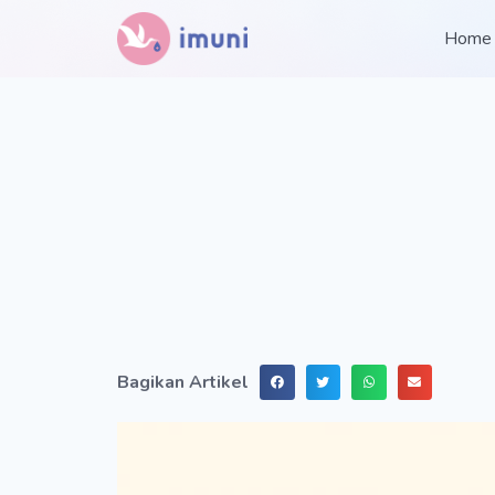
Home
Bagikan Artikel