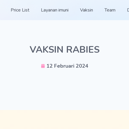
Price List
Layanan imuni
Vaksin
Team
VAKSIN RABIES
12 Februari 2024