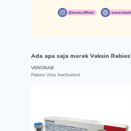
Ada apa saja merek Vaksin Rabies
VERORAB
Rabies Virus Inactivated