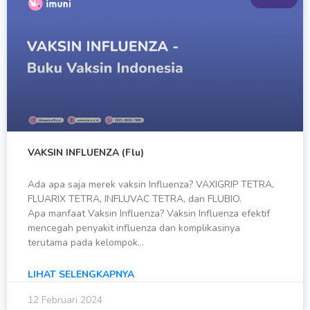
VAKSIN INFLUENZA (Flu)
Ada apa saja merek vaksin Influenza? VAXIGRIP TETRA,
FLUARIX TETRA, INFLUVAC TETRA, dan FLUBIO.
Apa manfaat Vaksin Influenza? Vaksin Influenza efektif
mencegah penyakit influenza dan komplikasinya
terutama pada kelompok…
LIHAT SELENGKAPNYA
12 Februari 2024