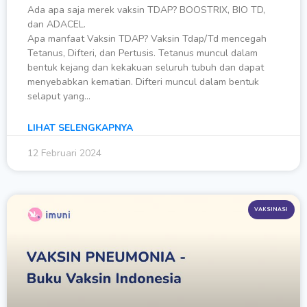
Ada apa saja merek vaksin TDAP? BOOSTRIX, BIO TD,
dan ADACEL.
Apa manfaat Vaksin TDAP? Vaksin Tdap/Td mencegah
Tetanus, Difteri, dan Pertusis. Tetanus muncul dalam
bentuk kejang dan kekakuan seluruh tubuh dan dapat
menyebabkan kematian. Difteri muncul dalam bentuk
selaput yang…
LIHAT SELENGKAPNYA
12 Februari 2024
VAKSINASI