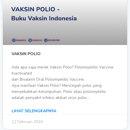
VAKSIN POLIO
Ada apa saja merek Vaksin Polio? Poliomyelitis Vaccine
Inactivated
dan Bivalent Oral Poliomyelitis Vaccine.
Apa manfaat Vaksin Polio? Mencegah polio yang
menyebabkan kelumpuhan. Polio atau poliomyelitis
adalah penyakit infeksi akibat virus polio…
LIHAT SELENGKAPNYA
12 Februari 2024