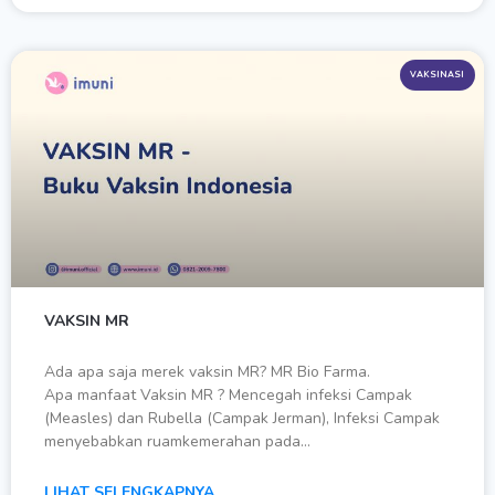
VAKSINASI
VAKSIN MR
Ada apa saja merek vaksin MR? MR Bio Farma.
Apa manfaat Vaksin MR ? Mencegah infeksi Campak
(Measles) dan Rubella (Campak Jerman), Infeksi Campak
menyebabkan ruamkemerahan pada…
LIHAT SELENGKAPNYA