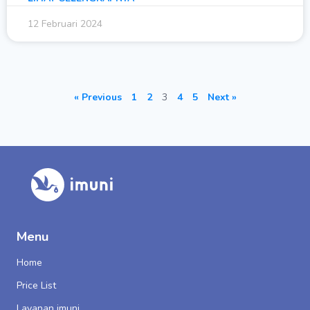
12 Februari 2024
« Previous
1
2
3
4
5
Next »
Menu
Home
Price List
Layanan imuni