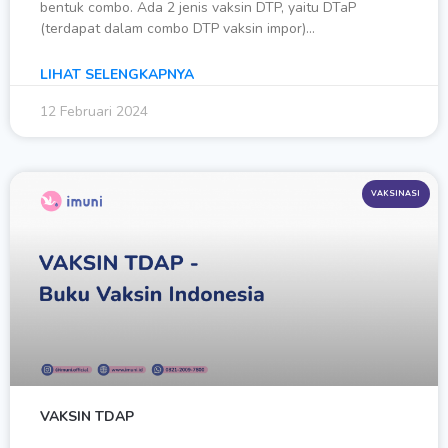
bentuk combo. Ada 2 jenis vaksin DTP, yaitu DTaP
(terdapat dalam combo DTP vaksin impor)…
LIHAT SELENGKAPNYA
12 Februari 2024
VAKSINASI
VAKSIN TDAP