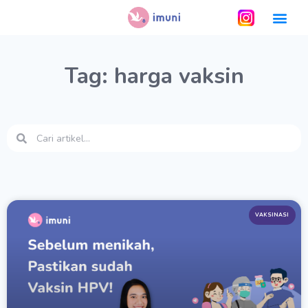
Tag: harga vaksin
VAKSINASI