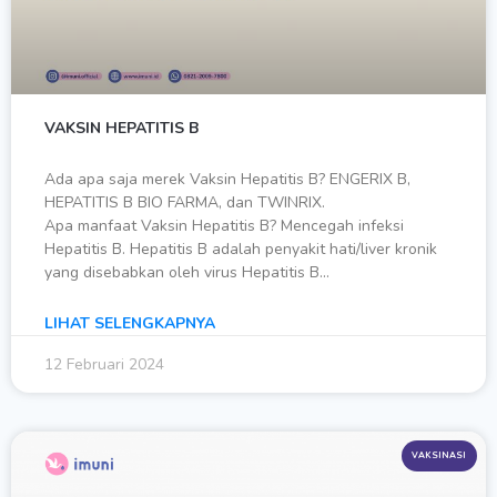
VAKSIN HEPATITIS B
Ada apa saja merek Vaksin Hepatitis B? ENGERIX B,
HEPATITIS B BIO FARMA, dan TWINRIX.
Apa manfaat Vaksin Hepatitis B? Mencegah infeksi
Hepatitis B. Hepatitis B adalah penyakit hati/liver kronik
yang disebabkan oleh virus Hepatitis B…
LIHAT SELENGKAPNYA
12 Februari 2024
VAKSINASI